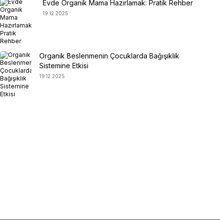
Evde Organik Mama Hazırlamak: Pratik Rehber
19.12.2025
Organik Beslenmenin Çocuklarda Bağışıklık
Sistemine Etkisi
19.12.2025