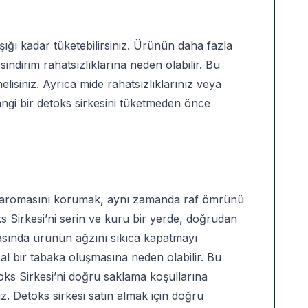
ığı kadar tüketebilirsiniz. Ürünün daha fazla
 sindirim rahatsızlıklarına neden olabilir. Bu
lisiniz. Ayrıca mide rahatsızlıklarınız veya
angi bir detoks sirkesini tüketmeden önce
 ve aromasını korumak, aynı zamanda raf ömrünü
 Sirkesi’ni serin ve kuru bir yerde, doğrudan
asında ürünün ağzını sıkıca kapatmayı
al bir tabaka oluşmasına neden olabilir. Bu
ks Sirkesi’ni doğru saklama koşullarına
z. Detoks sirkesi satın almak için doğru