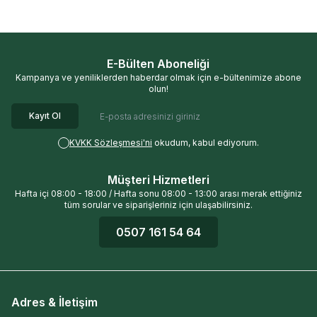
E-Bülten Aboneliği
Kampanya ve yeniliklerden haberdar olmak için e-bültenimize abone
olun!
Kayıt Ol
KVKK Sözleşmesi'ni
okudum, kabul ediyorum.
Müşteri Hizmetleri
Hafta içi 08:00 - 18:00 / Hafta sonu 08:00 - 13:00 arası merak ettiğiniz
tüm sorular ve siparişleriniz için ulaşabilirsiniz.
0507 161 54 64
Adres & İletişim